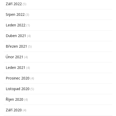
Září 2022
(5)
Srpen 2022
(3)
Leden 2022
(1)
Duben 2021
(4)
Březen 2021
(5)
Únor 2021
(4)
Leden 2021
(4)
Prosinec 2020
(4)
Listopad 2020
(5)
Říjen 2020
(4)
Září 2020
(4)