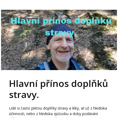
Hlavní přínos doplňků
stravy.
Lidé si často pletou doplňky stravy a léky, ať už z hlediska
účinnosti, nebo z hlediska způsobu a doby podávání.