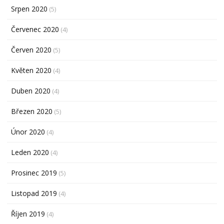
Srpen 2020
(5)
Červenec 2020
(4)
Červen 2020
(5)
Květen 2020
(4)
Duben 2020
(4)
Březen 2020
(5)
Únor 2020
(4)
Leden 2020
(4)
Prosinec 2019
(5)
Listopad 2019
(4)
Říjen 2019
(4)