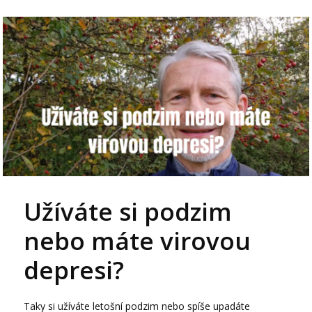
Užíváte si podzim
nebo máte virovou
depresi?
Taky si užíváte letošní podzim nebo spíše upadáte