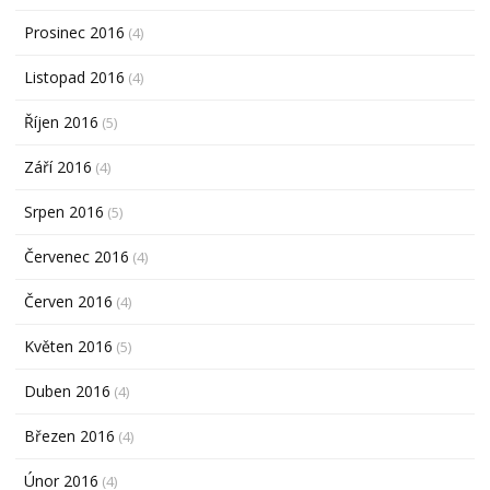
Prosinec 2016
(4)
Listopad 2016
(4)
Říjen 2016
(5)
Září 2016
(4)
Srpen 2016
(5)
Červenec 2016
(4)
Červen 2016
(4)
Květen 2016
(5)
Duben 2016
(4)
Březen 2016
(4)
Únor 2016
(4)