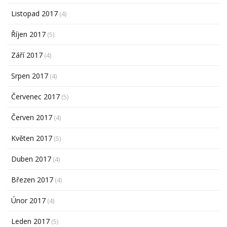
Listopad 2017
(4)
Říjen 2017
(5)
Září 2017
(4)
Srpen 2017
(4)
Červenec 2017
(5)
Červen 2017
(4)
Květen 2017
(5)
Duben 2017
(4)
Březen 2017
(4)
Únor 2017
(4)
Leden 2017
(5)