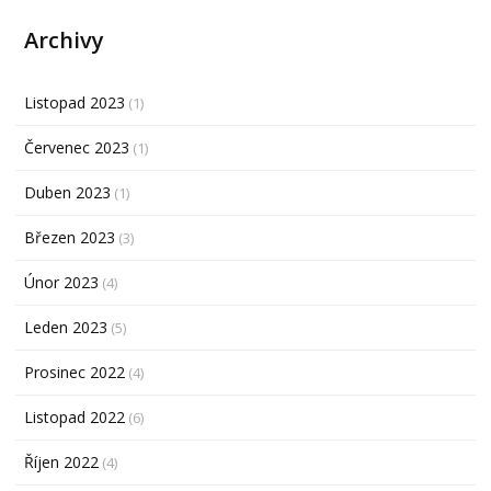
Archivy
Listopad 2023
(1)
Červenec 2023
(1)
Duben 2023
(1)
Březen 2023
(3)
Únor 2023
(4)
Leden 2023
(5)
Prosinec 2022
(4)
Listopad 2022
(6)
Říjen 2022
(4)