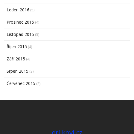
Leden 2016
(5)
Prosinec 2015
(4)
Listopad 2015
(5)
Říjen 2015
(4)
Září 2015
(4)
Srpen 2015
(3)
Červenec 2015
(2)
orlikovi.cz