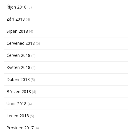
Říjen 2018
(5)
Září 2018
(4)
Srpen 2018
(4)
Červenec 2018
(5)
Červen 2018
(4)
Květen 2018
(4)
Duben 2018
(5)
Březen 2018
(4)
Únor 2018
(4)
Leden 2018
(5)
Prosinec 2017
(4)