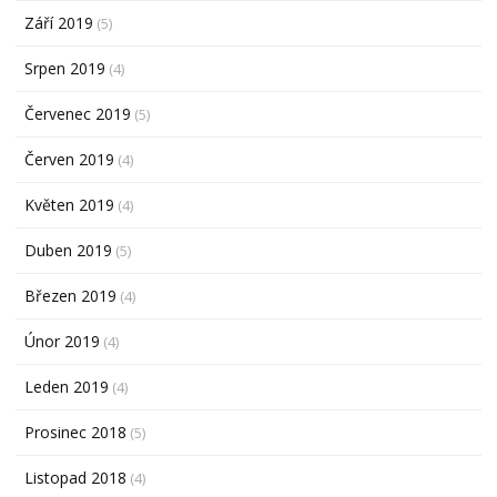
Září 2019
(5)
Srpen 2019
(4)
Červenec 2019
(5)
Červen 2019
(4)
Květen 2019
(4)
Duben 2019
(5)
Březen 2019
(4)
Únor 2019
(4)
Leden 2019
(4)
Prosinec 2018
(5)
Listopad 2018
(4)