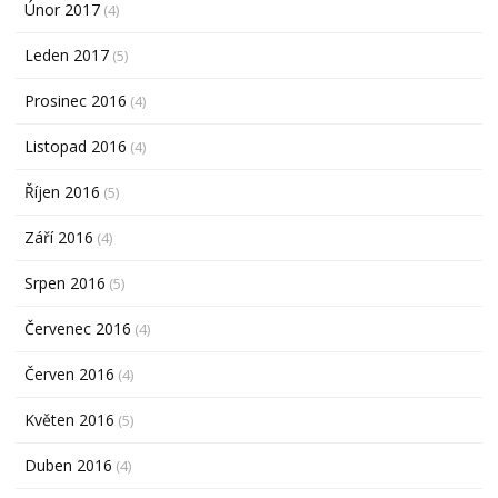
Únor 2017
(4)
Leden 2017
(5)
Prosinec 2016
(4)
Listopad 2016
(4)
Říjen 2016
(5)
Září 2016
(4)
Srpen 2016
(5)
Červenec 2016
(4)
Červen 2016
(4)
Květen 2016
(5)
Duben 2016
(4)