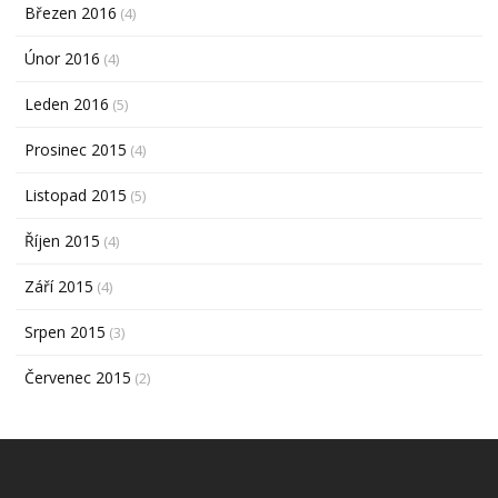
Březen 2016
(4)
Únor 2016
(4)
Leden 2016
(5)
Prosinec 2015
(4)
Listopad 2015
(5)
Říjen 2015
(4)
Září 2015
(4)
Srpen 2015
(3)
Červenec 2015
(2)