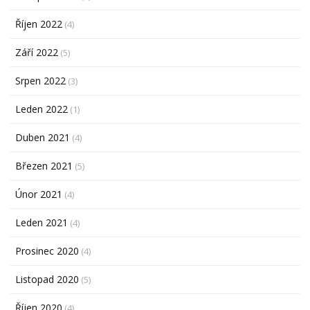
Říjen 2022
(4)
Září 2022
(5)
Srpen 2022
(3)
Leden 2022
(1)
Duben 2021
(4)
Březen 2021
(5)
Únor 2021
(4)
Leden 2021
(4)
Prosinec 2020
(4)
Listopad 2020
(5)
Říjen 2020
(4)