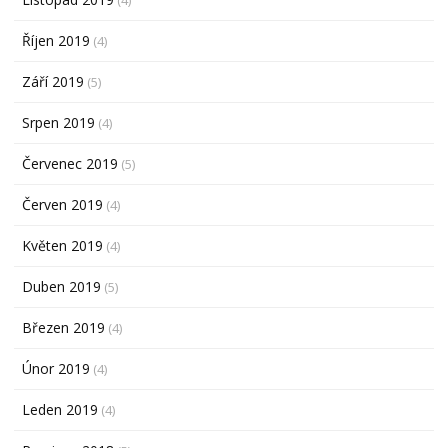
(4)
Říjen 2019
(4)
Září 2019
(5)
Srpen 2019
(4)
Červenec 2019
(5)
Červen 2019
(4)
Květen 2019
(4)
Duben 2019
(5)
Březen 2019
(4)
Únor 2019
(4)
Leden 2019
(4)