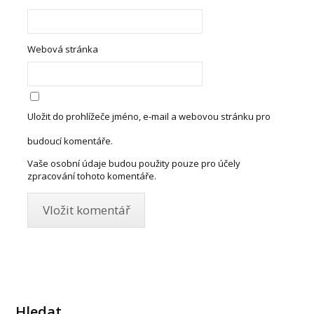
Webová stránka
Uložit do prohlížeče jméno, e-mail a webovou stránku pro
budoucí komentáře.
Vaše osobní údaje budou použity pouze pro účely
zpracování tohoto komentáře.
Hledat