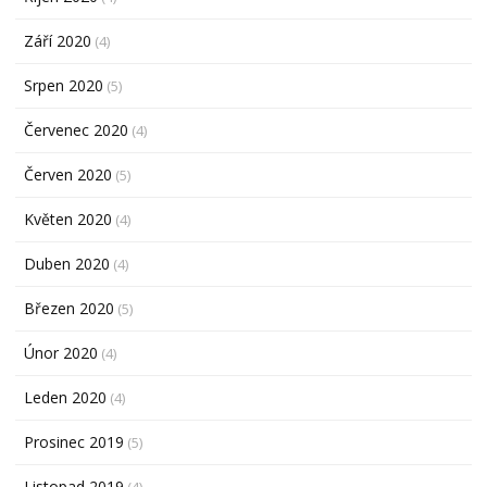
Září 2020
(4)
Srpen 2020
(5)
Červenec 2020
(4)
Červen 2020
(5)
Květen 2020
(4)
Duben 2020
(4)
Březen 2020
(5)
Únor 2020
(4)
Leden 2020
(4)
Prosinec 2019
(5)
Listopad 2019