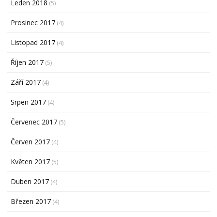
Leden 2018
(5)
Prosinec 2017
(4)
Listopad 2017
(4)
Říjen 2017
(5)
Září 2017
(4)
Srpen 2017
(4)
Červenec 2017
(5)
Červen 2017
(4)
Květen 2017
(5)
Duben 2017
(4)
Březen 2017
(4)