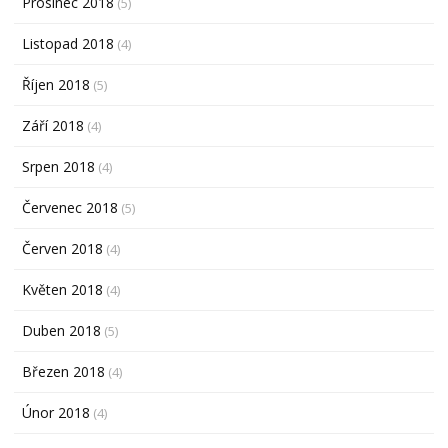
Prosinec 2018
(5)
Listopad 2018
(4)
Říjen 2018
(5)
Září 2018
(4)
Srpen 2018
(4)
Červenec 2018
(5)
Červen 2018
(4)
Květen 2018
(4)
Duben 2018
(5)
Březen 2018
(4)
Únor 2018
(4)