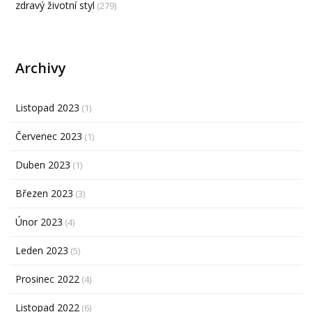
zdravý životní styl
(279)
Archivy
Listopad 2023
(1)
Červenec 2023
(1)
Duben 2023
(1)
Březen 2023
(3)
Únor 2023
(4)
Leden 2023
(5)
Prosinec 2022
(4)
Listopad 2022
(6)