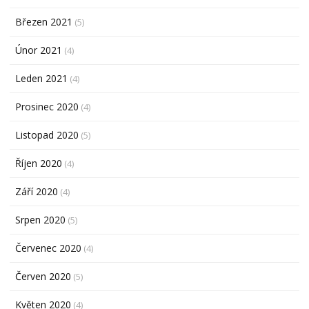
Březen 2021
(5)
Únor 2021
(4)
Leden 2021
(4)
Prosinec 2020
(4)
Listopad 2020
(5)
Říjen 2020
(4)
Září 2020
(4)
Srpen 2020
(5)
Červenec 2020
(4)
Červen 2020
(5)
Květen 2020
(4)