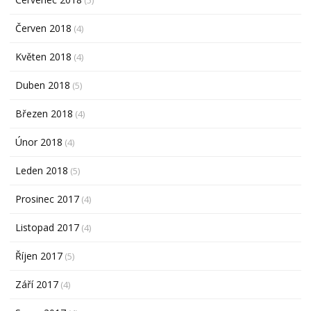
(5)
Červen 2018
(4)
Květen 2018
(4)
Duben 2018
(5)
Březen 2018
(4)
Únor 2018
(4)
Leden 2018
(5)
Prosinec 2017
(4)
Listopad 2017
(4)
Říjen 2017
(5)
Září 2017
(4)