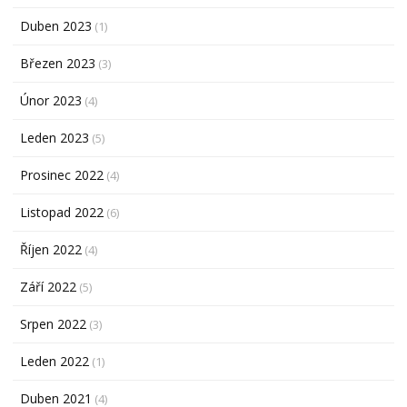
Duben 2023
(1)
Březen 2023
(3)
Únor 2023
(4)
Leden 2023
(5)
Prosinec 2022
(4)
Listopad 2022
(6)
Říjen 2022
(4)
Září 2022
(5)
Srpen 2022
(3)
Leden 2022
(1)
Duben 2021
(4)