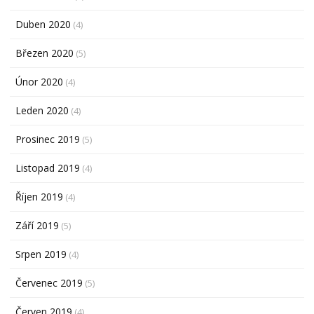
Duben 2020
(4)
Březen 2020
(5)
Únor 2020
(4)
Leden 2020
(4)
Prosinec 2019
(5)
Listopad 2019
(4)
Říjen 2019
(4)
Září 2019
(5)
Srpen 2019
(4)
Červenec 2019
(5)
Červen 2019
(4)