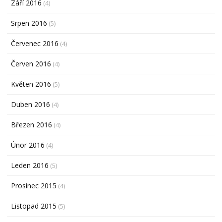
Září 2016
(4)
Srpen 2016
(5)
Červenec 2016
(4)
Červen 2016
(4)
Květen 2016
(5)
Duben 2016
(4)
Březen 2016
(4)
Únor 2016
(4)
Leden 2016
(5)
Prosinec 2015
(4)
Listopad 2015
(5)