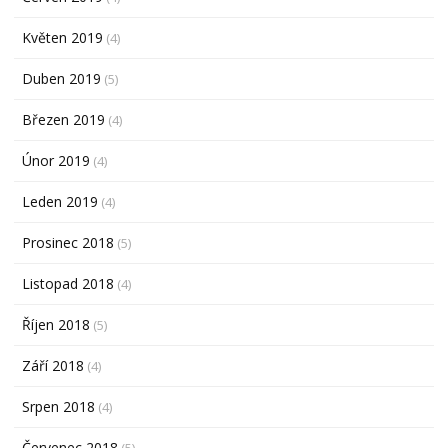
Květen 2019
(4)
Duben 2019
(5)
Březen 2019
(4)
Únor 2019
(4)
Leden 2019
(4)
Prosinec 2018
(5)
Listopad 2018
(4)
Říjen 2018
(5)
Září 2018
(4)
Srpen 2018
(4)
Červenec 2018