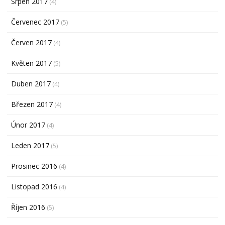
Srpen 2017
(4)
Červenec 2017
(5)
Červen 2017
(4)
Květen 2017
(5)
Duben 2017
(4)
Březen 2017
(4)
Únor 2017
(4)
Leden 2017
(5)
Prosinec 2016
(4)
Listopad 2016
(4)
Říjen 2016
(5)