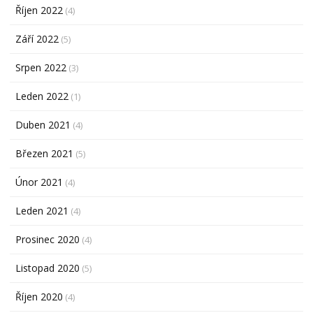
Říjen 2022
(4)
Září 2022
(5)
Srpen 2022
(3)
Leden 2022
(1)
Duben 2021
(4)
Březen 2021
(5)
Únor 2021
(4)
Leden 2021
(4)
Prosinec 2020
(4)
Listopad 2020
(5)
Říjen 2020
(4)