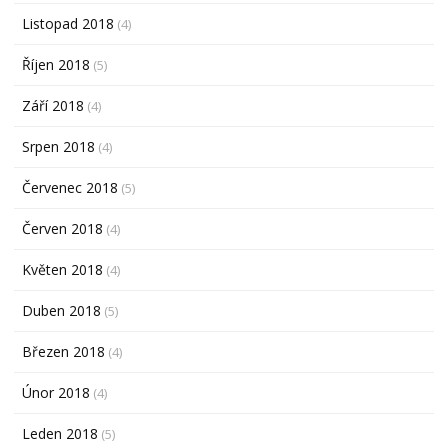
Listopad 2018
(4)
Říjen 2018
(5)
Září 2018
(4)
Srpen 2018
(4)
Červenec 2018
(5)
Červen 2018
(4)
Květen 2018
(4)
Duben 2018
(5)
Březen 2018
(4)
Únor 2018
(4)
Leden 2018
(5)