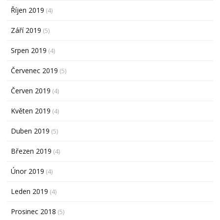
Říjen 2019
(4)
Září 2019
(5)
Srpen 2019
(4)
Červenec 2019
(5)
Červen 2019
(4)
Květen 2019
(4)
Duben 2019
(5)
Březen 2019
(4)
Únor 2019
(4)
Leden 2019
(4)
Prosinec 2018
(5)