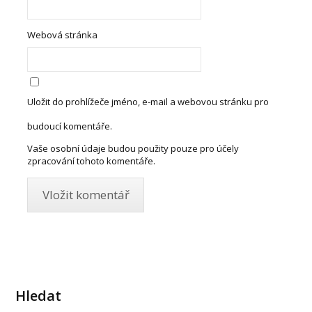
Webová stránka
Uložit do prohlížeče jméno, e-mail a webovou stránku pro
budoucí komentáře.
Vaše osobní údaje budou použity pouze pro účely
zpracování tohoto komentáře.
Hledat