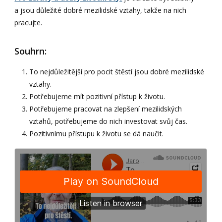
a jsou důležité dobré mezilidské vztahy, takže na nich
pracujte.
Souhrn:
To nejdůležitější pro pocit štěstí jsou dobré mezilidské
vztahy.
Potřebujeme mít pozitivní přístup k životu.
Potřebujeme pracovat na zlepšení mezilidských
vztahů, potřebujeme do nich investovat svůj čas.
Pozitivnímu přístupu k životu se dá naučit.