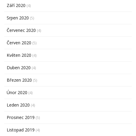
Září 2020
(4)
Srpen 2020
(5)
Červenec 2020
(4)
Červen 2020
(5)
Květen 2020
(4)
Duben 2020
(4)
Březen 2020
(5)
Únor 2020
(4)
Leden 2020
(4)
Prosinec 2019
(5)
Listopad 2019
(4)