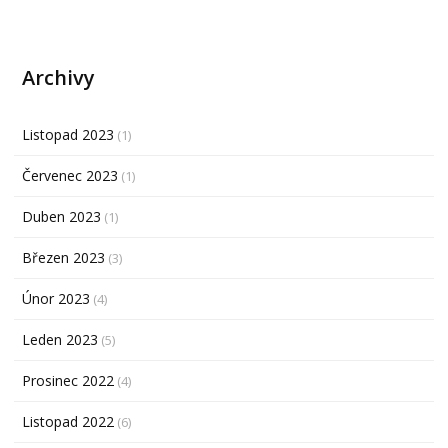
Archivy
Listopad 2023
(1)
Červenec 2023
(1)
Duben 2023
(1)
Březen 2023
(3)
Únor 2023
(4)
Leden 2023
(5)
Prosinec 2022
(4)
Listopad 2022
(6)