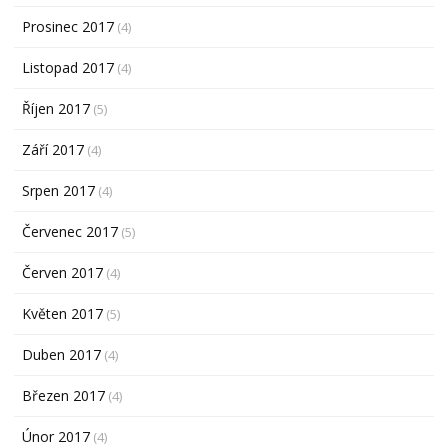
Prosinec 2017
(4)
Listopad 2017
(4)
Říjen 2017
(5)
Září 2017
(4)
Srpen 2017
(4)
Červenec 2017
(5)
Červen 2017
(4)
Květen 2017
(5)
Duben 2017
(4)
Březen 2017
(4)
Únor 2017
(4)