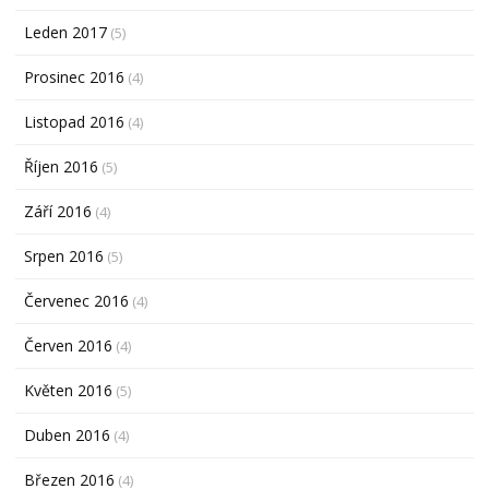
Leden 2017
(5)
Prosinec 2016
(4)
Listopad 2016
(4)
Říjen 2016
(5)
Září 2016
(4)
Srpen 2016
(5)
Červenec 2016
(4)
Červen 2016
(4)
Květen 2016
(5)
Duben 2016
(4)
Březen 2016
(4)