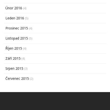
Únor 2016
(4)
Leden 2016
(5)
Prosinec 2015
(4)
Listopad 2015
(5)
Říjen 2015
(4)
Září 2015
(4)
Srpen 2015
(3)
Červenec 2015
(2)