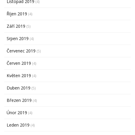
Listopad 2019
(4)
Říjen 2019
(4)
Září 2019
(5)
Srpen 2019
(4)
Červenec 2019
(5)
Červen 2019
(4)
Květen 2019
(4)
Duben 2019
(5)
Březen 2019
(4)
Únor 2019
(4)
Leden 2019
(4)