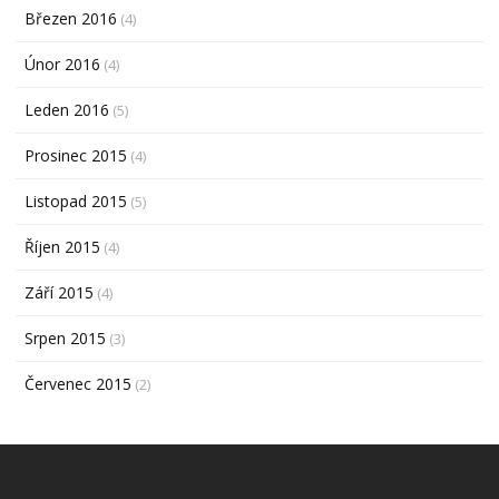
Březen 2016
(4)
Únor 2016
(4)
Leden 2016
(5)
Prosinec 2015
(4)
Listopad 2015
(5)
Říjen 2015
(4)
Září 2015
(4)
Srpen 2015
(3)
Červenec 2015
(2)