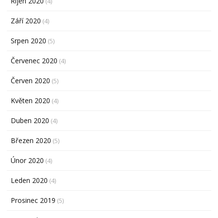
Říjen 2020
(4)
Září 2020
(4)
Srpen 2020
(5)
Červenec 2020
(4)
Červen 2020
(5)
Květen 2020
(4)
Duben 2020
(4)
Březen 2020
(5)
Únor 2020
(4)
Leden 2020
(4)
Prosinec 2019
(5)