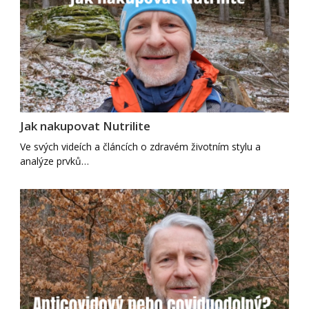
Jak nakupovat Nutrilite
Ve svých videích a článcích o zdravém životním stylu a
analýze prvků…