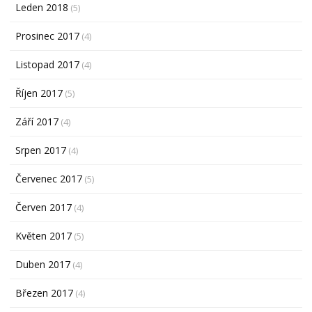
Leden 2018
(5)
Prosinec 2017
(4)
Listopad 2017
(4)
Říjen 2017
(5)
Září 2017
(4)
Srpen 2017
(4)
Červenec 2017
(5)
Červen 2017
(4)
Květen 2017
(5)
Duben 2017
(4)
Březen 2017
(4)