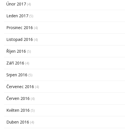
Únor 2017
(4)
Leden 2017
(5)
Prosinec 2016
(4)
Listopad 2016
(4)
Říjen 2016
(5)
Září 2016
(4)
Srpen 2016
(5)
Červenec 2016
(4)
Červen 2016
(4)
Květen 2016
(5)
Duben 2016
(4)