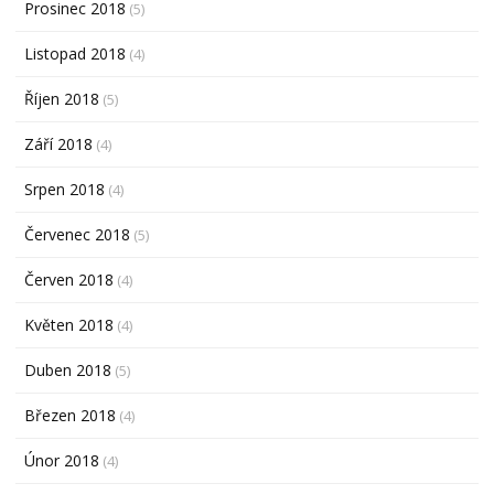
Prosinec 2018
(5)
Listopad 2018
(4)
Říjen 2018
(5)
Září 2018
(4)
Srpen 2018
(4)
Červenec 2018
(5)
Červen 2018
(4)
Květen 2018
(4)
Duben 2018
(5)
Březen 2018
(4)
Únor 2018
(4)