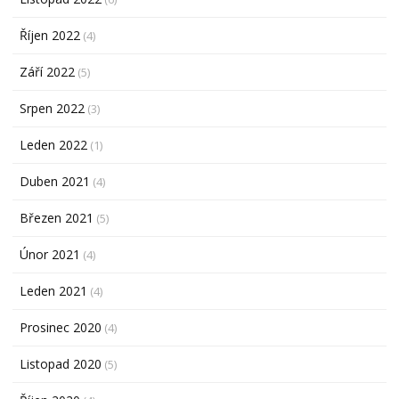
Říjen 2022
(4)
Září 2022
(5)
Srpen 2022
(3)
Leden 2022
(1)
Duben 2021
(4)
Březen 2021
(5)
Únor 2021
(4)
Leden 2021
(4)
Prosinec 2020
(4)
Listopad 2020
(5)