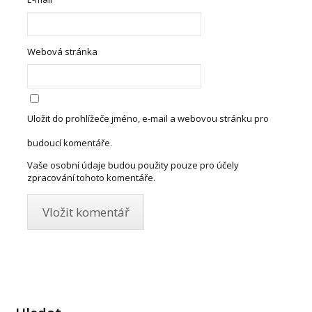
Webová stránka
Uložit do prohlížeče jméno, e-mail a webovou stránku pro
budoucí komentáře.
Vaše osobní údaje budou použity pouze pro účely
zpracování tohoto komentáře.