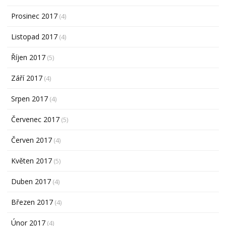
Prosinec 2017
(4)
Listopad 2017
(4)
Říjen 2017
(5)
Září 2017
(4)
Srpen 2017
(4)
Červenec 2017
(5)
Červen 2017
(4)
Květen 2017
(5)
Duben 2017
(4)
Březen 2017
(4)
Únor 2017
(4)