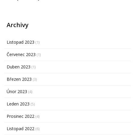
Archivy
Listopad 2023
(1)
Červenec 2023
(1)
Duben 2023
(1)
Březen 2023
(3)
Únor 2023
(4)
Leden 2023
(5)
Prosinec 2022
(4)
Listopad 2022
(6)