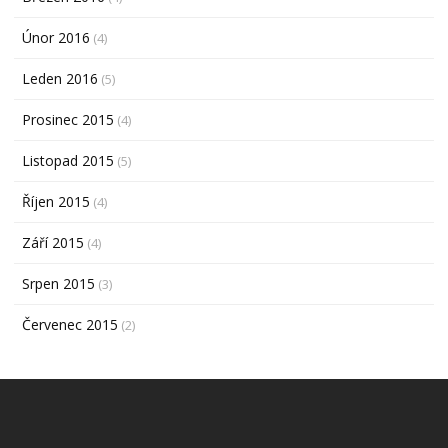
Únor 2016
(4)
Leden 2016
(5)
Prosinec 2015
(4)
Listopad 2015
(5)
Říjen 2015
(4)
Září 2015
(4)
Srpen 2015
(3)
Červenec 2015
(2)