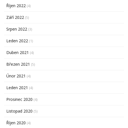
Říjen 2022
(4)
Září 2022
(5)
Srpen 2022
(3)
Leden 2022
(1)
Duben 2021
(4)
Březen 2021
(5)
Únor 2021
(4)
Leden 2021
(4)
Prosinec 2020
(4)
Listopad 2020
(5)
Říjen 2020
(4)