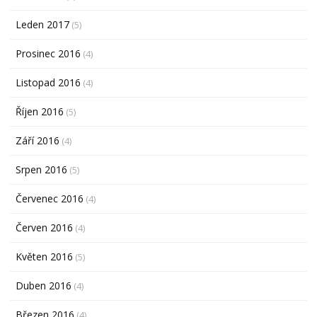
Leden 2017
(5)
Prosinec 2016
(4)
Listopad 2016
(4)
Říjen 2016
(5)
Září 2016
(4)
Srpen 2016
(5)
Červenec 2016
(4)
Červen 2016
(4)
Květen 2016
(5)
Duben 2016
(4)
Březen 2016
(4)