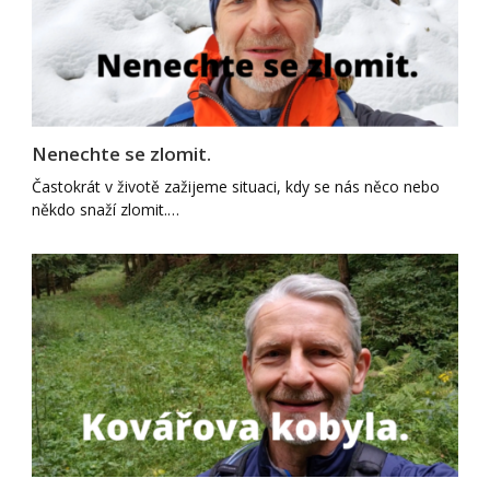
Nenechte se zlomit.
Častokrát v životě zažijeme situaci, kdy se nás něco nebo
někdo snaží zlomit.…