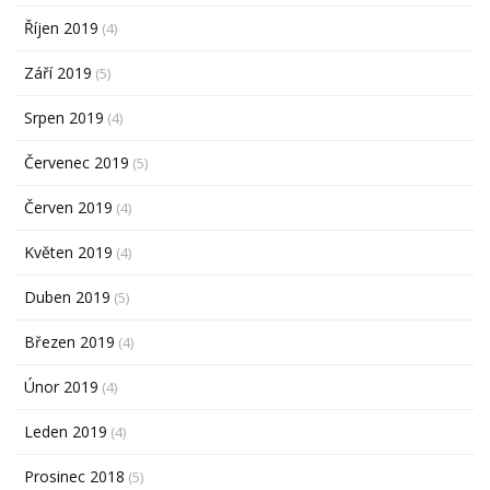
Říjen 2019
(4)
Září 2019
(5)
Srpen 2019
(4)
Červenec 2019
(5)
Červen 2019
(4)
Květen 2019
(4)
Duben 2019
(5)
Březen 2019
(4)
Únor 2019
(4)
Leden 2019
(4)
Prosinec 2018
(5)