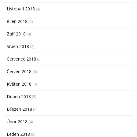
Listopad 2018
(4)
Říjen 2018
(5)
Září 2018
(4)
Srpen 2018
(4)
Červenec 2018
(5)
Červen 2018
(4)
Květen 2018
(4)
Duben 2018
(5)
Březen 2018
(4)
Únor 2018
(4)
Leden 2018
(5)