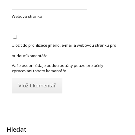
Webová stránka
Uložit do prohlížeče jméno, e-mail a webovou stránku pro
budoucí komentáře.
Vaše osobní údaje budou použity pouze pro účely
zpracování tohoto komentáře.
Hledat