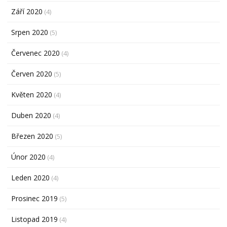
Září 2020
(4)
Srpen 2020
(5)
Červenec 2020
(4)
Červen 2020
(5)
Květen 2020
(4)
Duben 2020
(4)
Březen 2020
(5)
Únor 2020
(4)
Leden 2020
(4)
Prosinec 2019
(5)
Listopad 2019
(4)