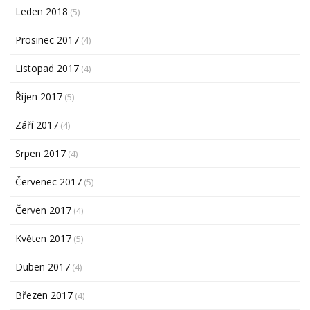
Leden 2018
(5)
Prosinec 2017
(4)
Listopad 2017
(4)
Říjen 2017
(5)
Září 2017
(4)
Srpen 2017
(4)
Červenec 2017
(5)
Červen 2017
(4)
Květen 2017
(5)
Duben 2017
(4)
Březen 2017
(4)