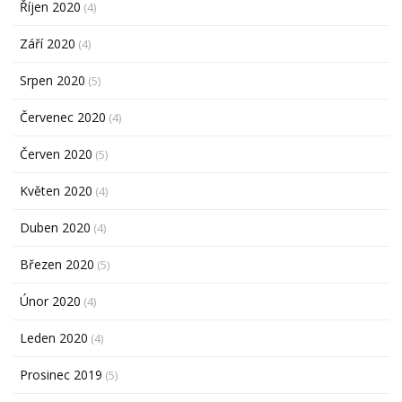
Říjen 2020
(4)
Září 2020
(4)
Srpen 2020
(5)
Červenec 2020
(4)
Červen 2020
(5)
Květen 2020
(4)
Duben 2020
(4)
Březen 2020
(5)
Únor 2020
(4)
Leden 2020
(4)
Prosinec 2019
(5)