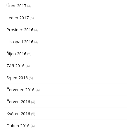
Únor 2017
(4)
Leden 2017
(5)
Prosinec 2016
(4)
Listopad 2016
(4)
Říjen 2016
(5)
Září 2016
(4)
Srpen 2016
(5)
Červenec 2016
(4)
Červen 2016
(4)
Květen 2016
(5)
Duben 2016
(4)