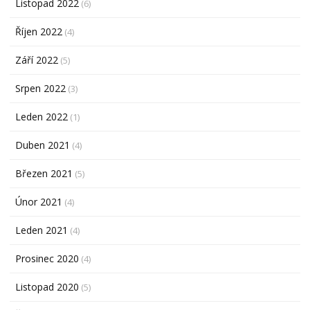
Listopad 2022
(6)
Říjen 2022
(4)
Září 2022
(5)
Srpen 2022
(3)
Leden 2022
(1)
Duben 2021
(4)
Březen 2021
(5)
Únor 2021
(4)
Leden 2021
(4)
Prosinec 2020
(4)
Listopad 2020
(5)