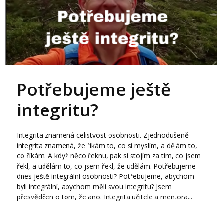
Potřebujeme ještě
integritu?
Integrita znamená celistvost osobnosti. Zjednodušeně
integrita znamená, že říkám to, co si myslím, a dělám to,
co říkám. A když něco řeknu, pak si stojím za tím, co jsem
řekl, a udělám to, co jsem řekl, že udělám. Potřebujeme
dnes ještě integrální osobnosti? Potřebujeme, abychom
byli integrální, abychom měli svou integritu? Jsem
přesvědčen o tom, že ano. Integrita učitele a mentora...