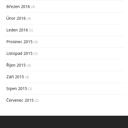
Březen 2016
(4)
Únor 2016
(4)
Leden 2016
(5)
Prosinec 2015
(4)
Listopad 2015
(5)
Říjen 2015
(4)
Září 2015
(4)
Srpen 2015
(3)
Červenec 2015
(2)