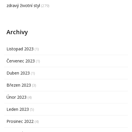
zdravý životní styl
(279)
Archivy
Listopad 2023
(1)
Červenec 2023
(1)
Duben 2023
(1)
Březen 2023
(3)
Únor 2023
(4)
Leden 2023
(5)
Prosinec 2022
(4)