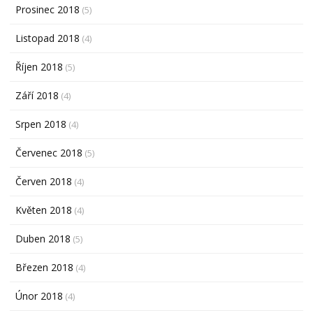
Prosinec 2018
(5)
Listopad 2018
(4)
Říjen 2018
(5)
Září 2018
(4)
Srpen 2018
(4)
Červenec 2018
(5)
Červen 2018
(4)
Květen 2018
(4)
Duben 2018
(5)
Březen 2018
(4)
Únor 2018
(4)