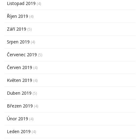
Listopad 2019
(4)
Říjen 2019
(4)
Září 2019
(5)
Srpen 2019
(4)
Červenec 2019
(5)
Červen 2019
(4)
Květen 2019
(4)
Duben 2019
(5)
Březen 2019
(4)
Únor 2019
(4)
Leden 2019
(4)