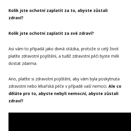
Kolik jste ochotní zaplatit za to, abyste zůstali
zdraví?
Kolik jste ochotni zaplatit za své zdraví?
Asi vám to připadá jako divná otázka, protože si celý život
platíte zdravotní pojištění, a tudíž zdravotní péči byste měli
dostat zdarma.
Ano, platíte si zdravotní pojištění, aby vám byla poskytnuta
zdravotní nebo lékařská péče v případě vaší nemoci.
Ale co
děláte pro to, abyste nebyli nemocní, abyste zůstali
zdraví?