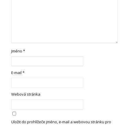
Jméno
*
E-mail
*
Webová stránka
Uložit do prohlížeče jméno, e-mail a webovou stránku pro