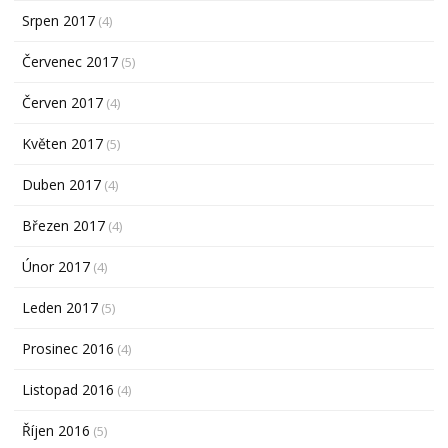
Srpen 2017
(4)
Červenec 2017
(5)
Červen 2017
(4)
Květen 2017
(5)
Duben 2017
(4)
Březen 2017
(4)
Únor 2017
(4)
Leden 2017
(5)
Prosinec 2016
(4)
Listopad 2016
(4)
Říjen 2016
(5)