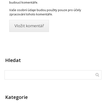
budoucí komentáře.
Vaše osobní údaje budou použity pouze pro účely
zpracování tohoto komentáře.
Hledat
Kategorie