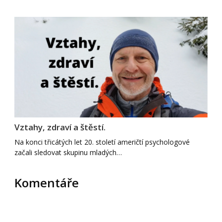
Vztahy, zdraví a štěstí.
Na konci třicátých let 20. století američtí psychologové
začali sledovat skupinu mladých…
Komentáře