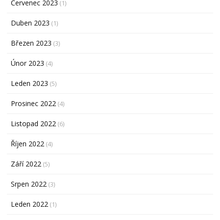
Červenec 2023
(1)
Duben 2023
(1)
Březen 2023
(3)
Únor 2023
(4)
Leden 2023
(5)
Prosinec 2022
(4)
Listopad 2022
(6)
Říjen 2022
(4)
Září 2022
(5)
Srpen 2022
(3)
Leden 2022
(1)