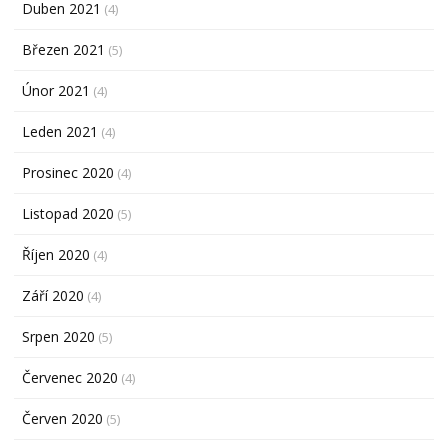
Duben 2021
(4)
Březen 2021
(5)
Únor 2021
(4)
Leden 2021
(4)
Prosinec 2020
(4)
Listopad 2020
(5)
Říjen 2020
(4)
Září 2020
(4)
Srpen 2020
(5)
Červenec 2020
(4)
Červen 2020
(5)