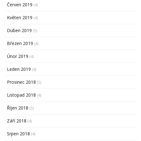
Červen 2019
(4)
Květen 2019
(4)
Duben 2019
(5)
Březen 2019
(4)
Únor 2019
(4)
Leden 2019
(4)
Prosinec 2018
(5)
Listopad 2018
(4)
Říjen 2018
(5)
Září 2018
(4)
Srpen 2018
(4)