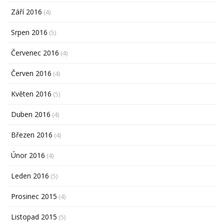
Září 2016
(4)
Srpen 2016
(5)
Červenec 2016
(4)
Červen 2016
(4)
Květen 2016
(5)
Duben 2016
(4)
Březen 2016
(4)
Únor 2016
(4)
Leden 2016
(5)
Prosinec 2015
(4)
Listopad 2015
(5)