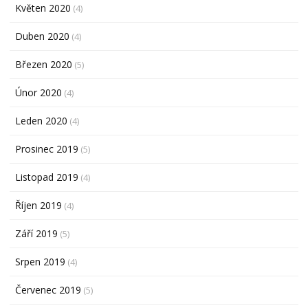
Květen 2020
(4)
Duben 2020
(4)
Březen 2020
(5)
Únor 2020
(4)
Leden 2020
(4)
Prosinec 2019
(5)
Listopad 2019
(4)
Říjen 2019
(4)
Září 2019
(5)
Srpen 2019
(4)
Červenec 2019
(5)