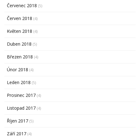
Červenec 2018
(5)
Červen 2018
(4)
Květen 2018
(4)
Duben 2018
(5)
Březen 2018
(4)
Únor 2018
(4)
Leden 2018
(5)
Prosinec 2017
(4)
Listopad 2017
(4)
Říjen 2017
(5)
Září 2017
(4)