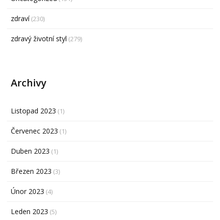
zdraví
(230)
zdravý životní styl
(279)
Archivy
Listopad 2023
(1)
Červenec 2023
(1)
Duben 2023
(1)
Březen 2023
(3)
Únor 2023
(4)
Leden 2023
(5)