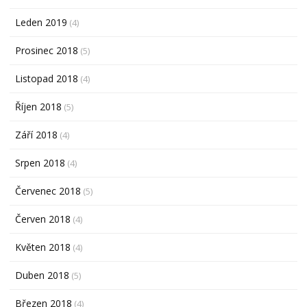
Leden 2019
(4)
Prosinec 2018
(5)
Listopad 2018
(4)
Říjen 2018
(5)
Září 2018
(4)
Srpen 2018
(4)
Červenec 2018
(5)
Červen 2018
(4)
Květen 2018
(4)
Duben 2018
(5)
Březen 2018
(4)