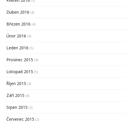
Květen 2016
(5)
Duben 2016
(4)
Březen 2016
(4)
Únor 2016
(4)
Leden 2016
(5)
Prosinec 2015
(4)
Listopad 2015
(5)
Říjen 2015
(4)
Září 2015
(4)
Srpen 2015
(3)
Červenec 2015
(2)