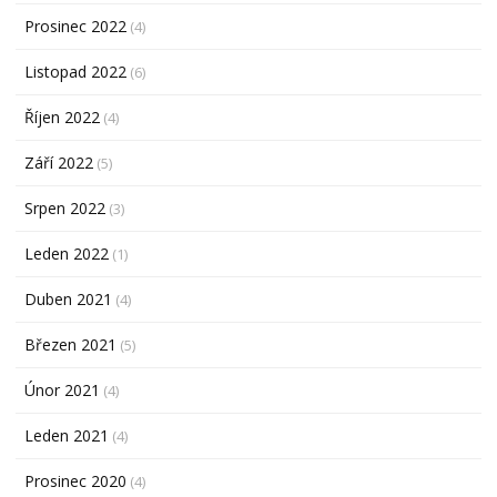
Prosinec 2022
(4)
Listopad 2022
(6)
Říjen 2022
(4)
Září 2022
(5)
Srpen 2022
(3)
Leden 2022
(1)
Duben 2021
(4)
Březen 2021
(5)
Únor 2021
(4)
Leden 2021
(4)
Prosinec 2020
(4)