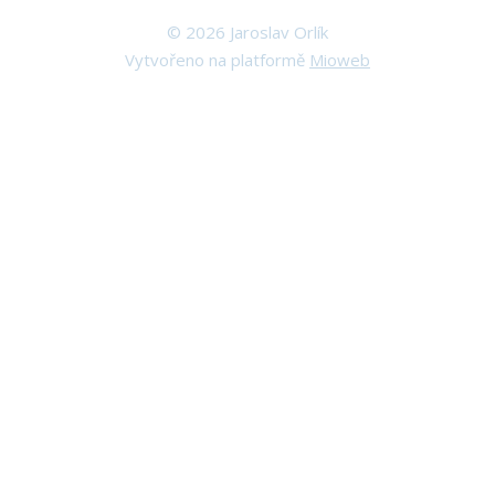
© 2026 Jaroslav Orlík
Vytvořeno na platformě
Mioweb