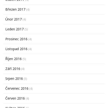
Březen 2017
(4)
Únor 2017
(4)
Leden 2017
(5)
Prosinec 2016
(4)
Listopad 2016
(4)
Říjen 2016
(5)
Září 2016
(4)
Srpen 2016
(5)
Červenec 2016
(4)
Červen 2016
(4)