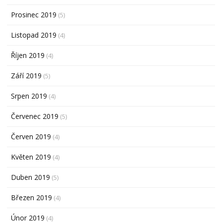
Prosinec 2019
(5)
Listopad 2019
(4)
Říjen 2019
(4)
Září 2019
(5)
Srpen 2019
(4)
Červenec 2019
(5)
Červen 2019
(4)
Květen 2019
(4)
Duben 2019
(5)
Březen 2019
(4)
Únor 2019
(4)