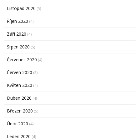
Listopad 2020
(5)
Říjen 2020
(4)
Září 2020
(4)
Srpen 2020
(5)
Červenec 2020
(4)
Červen 2020
(5)
Květen 2020
(4)
Duben 2020
(4)
Březen 2020
(5)
Únor 2020
(4)
Leden 2020
(4)