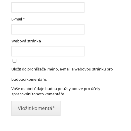
E-mail
*
Webová stránka
Uložit do prohlížeče jméno, e-mail a webovou stránku pro
budoucí komentáře.
Vaše osobní údaje budou použity pouze pro účely
zpracování tohoto komentáře.