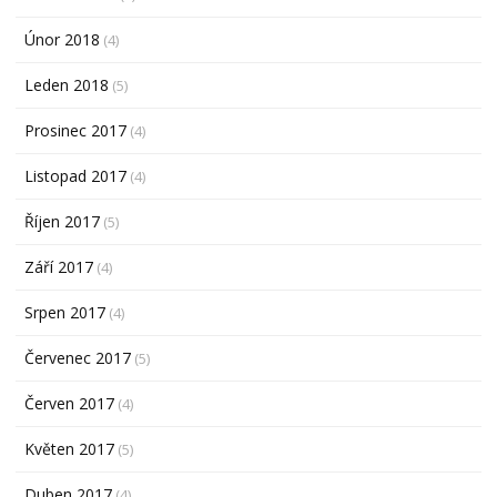
Únor 2018
(4)
Leden 2018
(5)
Prosinec 2017
(4)
Listopad 2017
(4)
Říjen 2017
(5)
Září 2017
(4)
Srpen 2017
(4)
Červenec 2017
(5)
Červen 2017
(4)
Květen 2017
(5)
Duben 2017
(4)