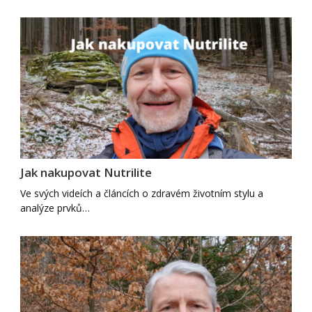
Jak nakupovat Nutrilite
Ve svých videích a článcích o zdravém životním stylu a
analýze prvků…