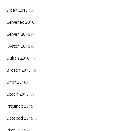
Srpen 2016
(5)
Červenec 2016
(4)
Červen 2016
(4)
Květen 2016
(5)
Duben 2016
(4)
Březen 2016
(4)
Únor 2016
(4)
Leden 2016
(5)
Prosinec 2015
(4)
Listopad 2015
(5)
Říjen 2015
(4)