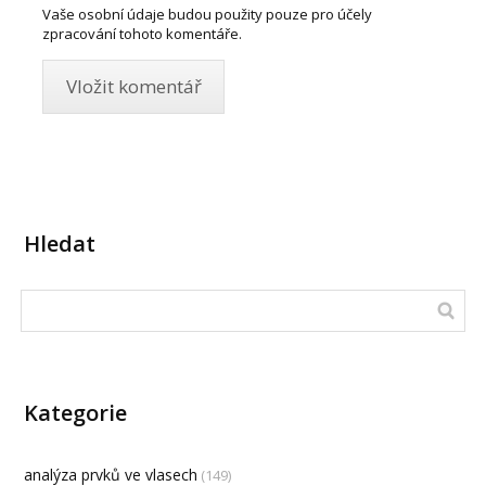
Vaše osobní údaje budou použity pouze pro účely
zpracování tohoto komentáře.
Hledat
Kategorie
analýza prvků ve vlasech
(149)