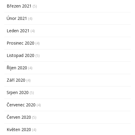
Březen 2021
(5)
Únor 2021
(4)
Leden 2021
(4)
Prosinec 2020
(4)
Listopad 2020
(5)
Říjen 2020
(4)
Září 2020
(4)
Srpen 2020
(5)
Červenec 2020
(4)
Červen 2020
(5)
Květen 2020
(4)