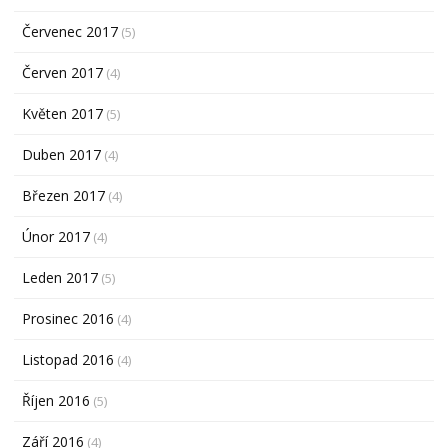
Červenec 2017
(5)
Červen 2017
(4)
Květen 2017
(5)
Duben 2017
(4)
Březen 2017
(4)
Únor 2017
(4)
Leden 2017
(5)
Prosinec 2016
(4)
Listopad 2016
(4)
Říjen 2016
(5)
Září 2016
(4)