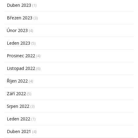
Duben 2023
(1)
Březen 2023
(3)
Únor 2023
(4)
Leden 2023
(5)
Prosinec 2022
(4)
Listopad 2022
(6)
Říjen 2022
(4)
Září 2022
(5)
Srpen 2022
(3)
Leden 2022
(1)
Duben 2021
(4)