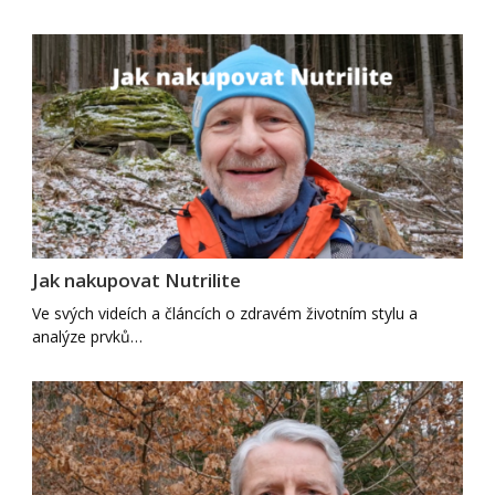
Jak nakupovat Nutrilite
Ve svých videích a článcích o zdravém životním stylu a
analýze prvků…