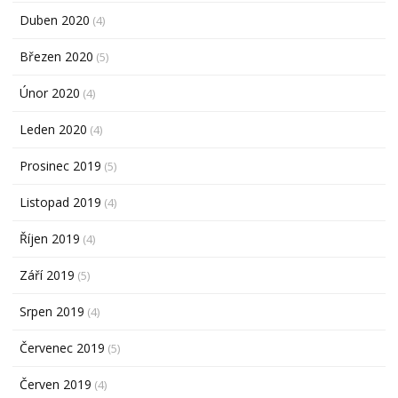
Duben 2020
(4)
Březen 2020
(5)
Únor 2020
(4)
Leden 2020
(4)
Prosinec 2019
(5)
Listopad 2019
(4)
Říjen 2019
(4)
Září 2019
(5)
Srpen 2019
(4)
Červenec 2019
(5)
Červen 2019
(4)