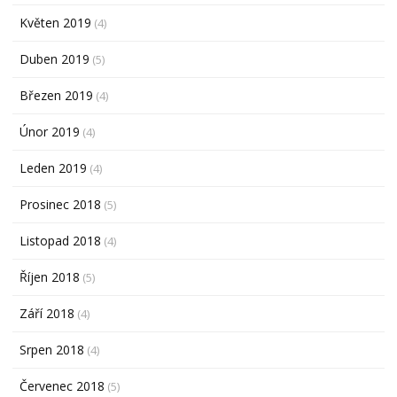
Květen 2019
(4)
Duben 2019
(5)
Březen 2019
(4)
Únor 2019
(4)
Leden 2019
(4)
Prosinec 2018
(5)
Listopad 2018
(4)
Říjen 2018
(5)
Září 2018
(4)
Srpen 2018
(4)
Červenec 2018
(5)