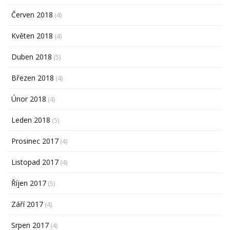
Červen 2018
(4)
Květen 2018
(4)
Duben 2018
(5)
Březen 2018
(4)
Únor 2018
(4)
Leden 2018
(5)
Prosinec 2017
(4)
Listopad 2017
(4)
Říjen 2017
(5)
Září 2017
(4)
Srpen 2017
(4)