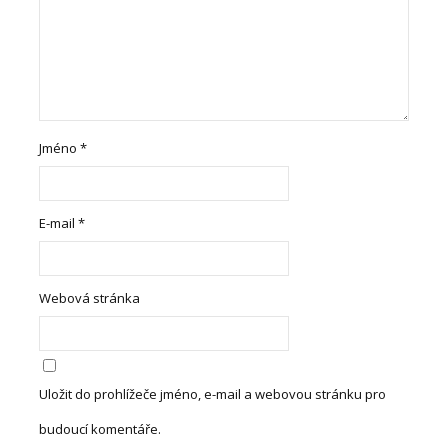
Jméno
*
E-mail
*
Webová stránka
Uložit do prohlížeče jméno, e-mail a webovou stránku pro
budoucí komentáře.